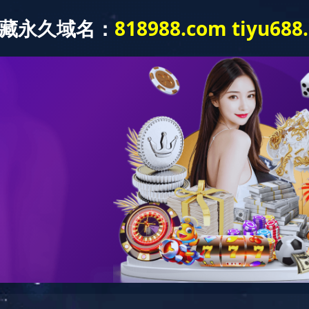
产品中心
工程案例
销售服务
投资者关系
公
023临平杯第三届全国机械工业设计创
发布时间：2024-01-19
浏览数：
3116