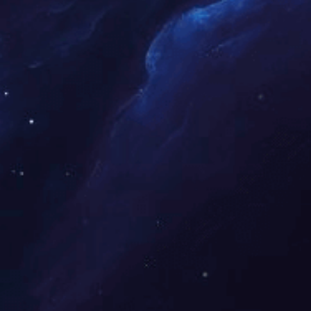
成功斩获泵行业唯一的银奖。
返回列表