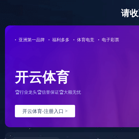
首页
走进肯富来
VR观企
>
首页
公司动态