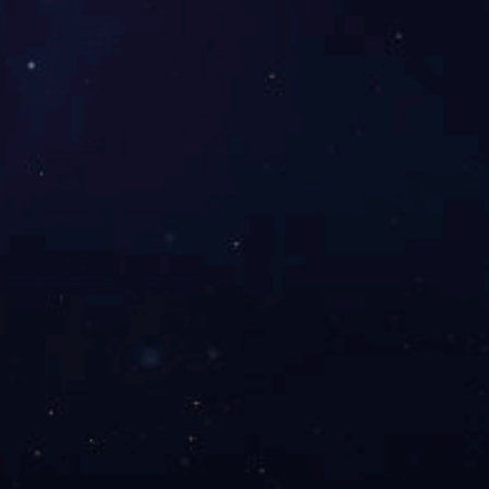
程案例
销售服务
投资者关
公司动态
系
服务支持
内销网络
服务指南
产品安装使用说明书下载