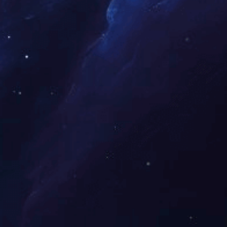
上一页
4
5
6
7
8
下一页
末页
共
1