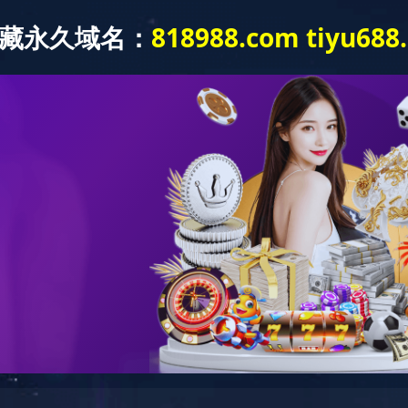
产品中心
工程案例
销售服务
投资者关系
公
30
2024年度
2024年度股东大会公告 开云手机站官方版
2025.05
08:45在公
06
2024年第