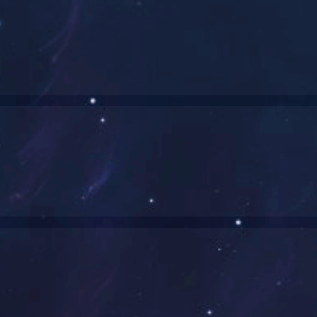
附件2024年
2024.12
会授权委托书.
22
肯富来诚邀
2024年11
2024.11
心举办。肯富来