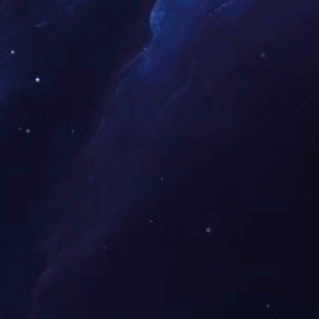
上一页
7
8
9
10
11
下一页
末页
共
1