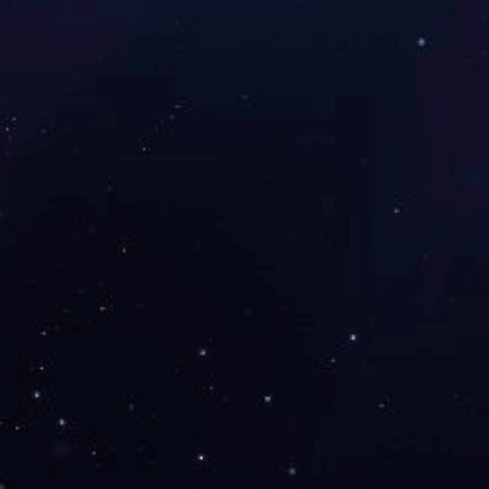
开云手机站官方版在线登入
走进肯富
VR观企
产品中心
工
来
开云手机站官方版在线登入
公司简介
离心泵
企业文化
技术与质量
发展历程
选型服务
企业证书
生产能力