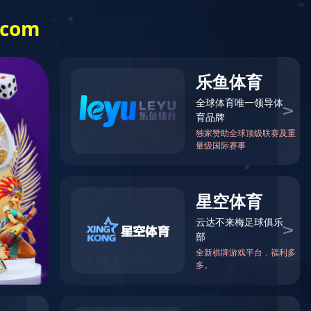
离心泵
开云手机站官方版在线登入
EN
司动态
人才招聘
开云(中国)
股东大会公告
在线登入于2025年6月20日
司召开2024年度股东大会，详见附件。...
二次临时股东大会通知